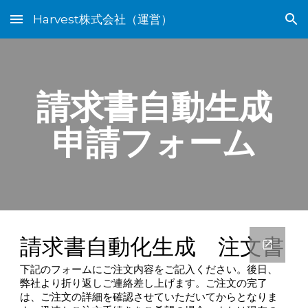
Harvest株式会社（運営）
Skip to main content
Skip to navigation
請求書自動生成
申請フォーム