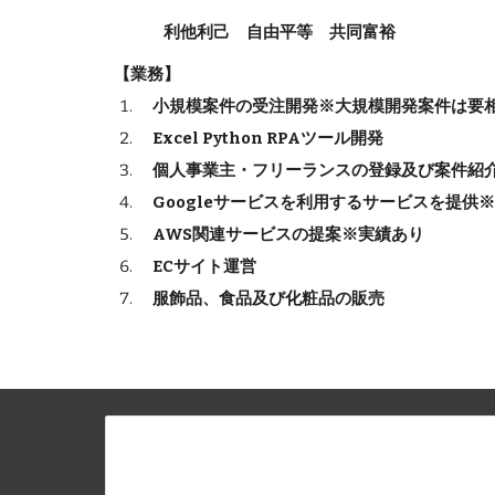
利他利己 自由平等 共同富裕
【業務】
小規模案件の受注開発※大規模開発案件は要
Excel Python RPAツール開発
個人事業主・フリーランスの登録及び案件紹
Googleサービスを利用するサービスを提供
AWS関連サービスの提案※実績あり
ECサイト運営
服飾品、食品及び化粧品の販売