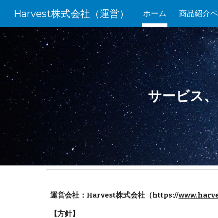
Harvest株式会社（運営）
ホーム
商品紹介ペ
Sk
サービス、
運営会社：Harvest株式会社（https://
www.harve
【方針】