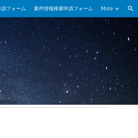
申請フォーム
案件情報検索申請フォーム
More
ion