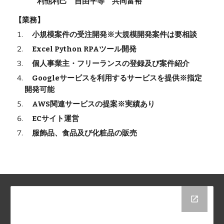
利他利己 自由平等 共同富裕
【業務】
小規模案件の受注開発※大規模開発案件は要相談
Excel Python RPAツール開発
個人事業主・フリーランスの登録及び案件紹介
Googleサービスを利用するサービスを提供※指定
開発可能
AWS関連サービスの提案※実績あり
ECサイト運営
服飾品、食品及び化粧品の販売